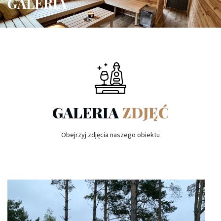
GALERIA
GALERIA
ZDJĘĆ
Obejrzyj zdjęcia naszego obiektu