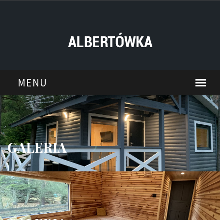
GALERIA